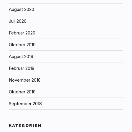
August 2020
Juli 2020
Februar 2020
Oktober 2019
August 2019
Februar 2019
November 2018
Oktober 2018
September 2018
KATEGORIEN