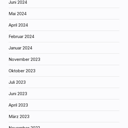
Juni 2024
Mai 2024
April 2024
Februar 2024
Januar 2024
November 2023
Oktober 2023
Juli 2023
Juni 2023
April 2023
März 2023
November 2022