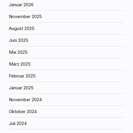
Januar 2026
November 2025
August 2025
Juni 2025
Mai 2025
März 2025
Februar 2025
Januar 2025
November 2024
Oktober 2024
Juli 2024