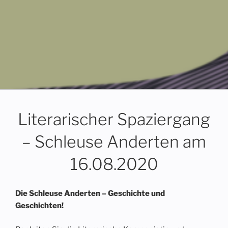
Menü
Literarischer Spaziergang
– Schleuse Anderten am
16.08.2020
Die Schleuse Anderten – Geschichte und
Geschichten!