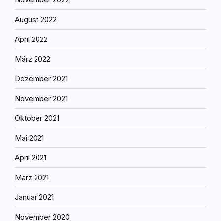
August 2022
April 2022
März 2022
Dezember 2021
November 2021
Oktober 2021
Mai 2021
April 2021
März 2021
Januar 2021
November 2020