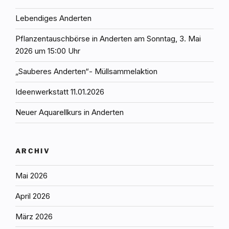
Lebendiges Anderten
Pflanzentauschbörse in Anderten am Sonntag, 3. Mai
2026 um 15:00 Uhr
„Sauberes Anderten“- Müllsammelaktion
Ideenwerkstatt 11.01.2026
Neuer Aquarellkurs in Anderten
ARCHIV
Mai 2026
April 2026
März 2026