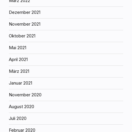
März 2022
Dezember 2021
November 2021
Oktober 2021
Mai 2021
April 2021
März 2021
Januar 2021
November 2020
August 2020
Juli 2020
Februar 2020