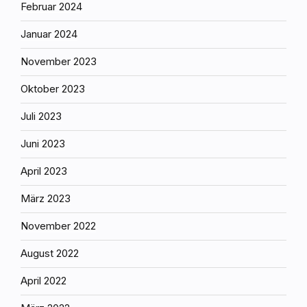
Februar 2024
Januar 2024
November 2023
Oktober 2023
Juli 2023
Juni 2023
April 2023
März 2023
November 2022
August 2022
April 2022