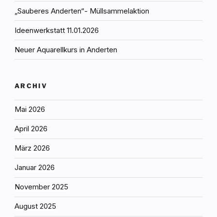
„Sauberes Anderten“- Müllsammelaktion
Ideenwerkstatt 11.01.2026
Neuer Aquarellkurs in Anderten
ARCHIV
Mai 2026
April 2026
März 2026
Januar 2026
November 2025
August 2025