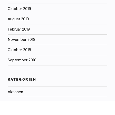
Oktober 2019
August 2019
Februar 2019
November 2018
Oktober 2018
September 2018
KATEGORIEN
Aktionen
Aktuelle Mitteilungen und Aktivitäten
Allgemein