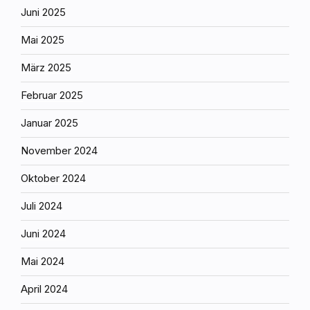
Juni 2025
Mai 2025
März 2025
Februar 2025
Januar 2025
November 2024
Oktober 2024
Juli 2024
Juni 2024
Mai 2024
April 2024