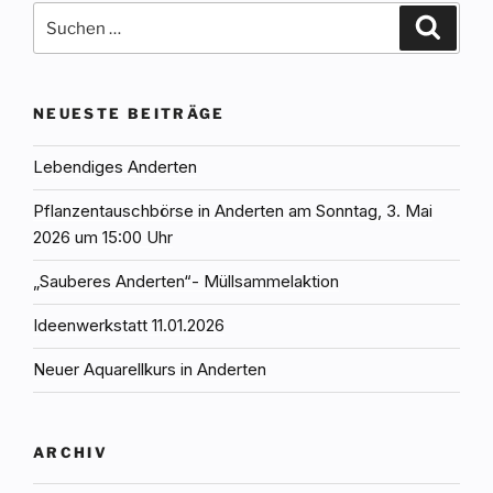
Suchen
Suche
nach:
NEUESTE BEITRÄGE
Lebendiges Anderten
Pflanzentauschbörse in Anderten am Sonntag, 3. Mai
2026 um 15:00 Uhr
„Sauberes Anderten“- Müllsammelaktion
Ideenwerkstatt 11.01.2026
Neuer Aquarellkurs in Anderten
ARCHIV