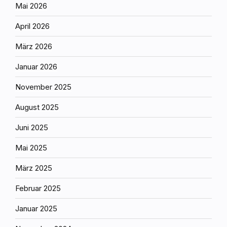
Mai 2026
April 2026
März 2026
Januar 2026
November 2025
August 2025
Juni 2025
Mai 2025
März 2025
Februar 2025
Januar 2025