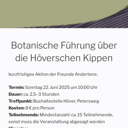
Menü
Botanische Führung über
die Höverschen Kippen
kurzfristiges Aktion der Freunde Andertens:
Termin:
Sonntag 22. Juni 2025 um 10:00 Uhr
Dauer:
ca. 2,5–3 Stunden
Treffpunkt:
Bushaltestelle Höver, Petersweg
Kosten:
8 € pro Person
Teilnehmende:
Mindestanzahl: ca. 15 Teilnehmende,
sonst muss die Veranstaltung abgesagt werden