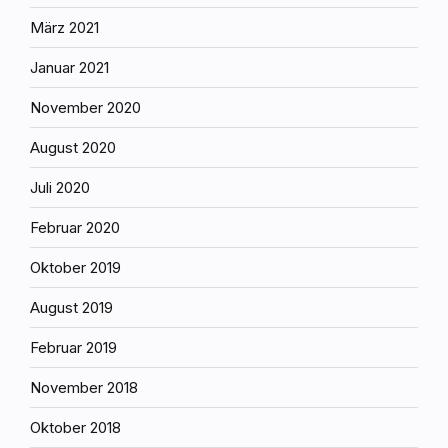
März 2021
Januar 2021
November 2020
August 2020
Juli 2020
Februar 2020
Oktober 2019
August 2019
Februar 2019
November 2018
Oktober 2018