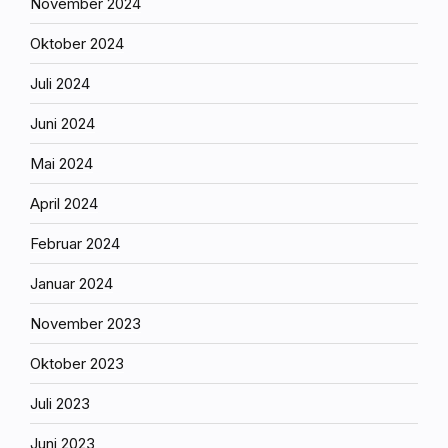
November 2024
Oktober 2024
Juli 2024
Juni 2024
Mai 2024
April 2024
Februar 2024
Januar 2024
November 2023
Oktober 2023
Juli 2023
Juni 2023