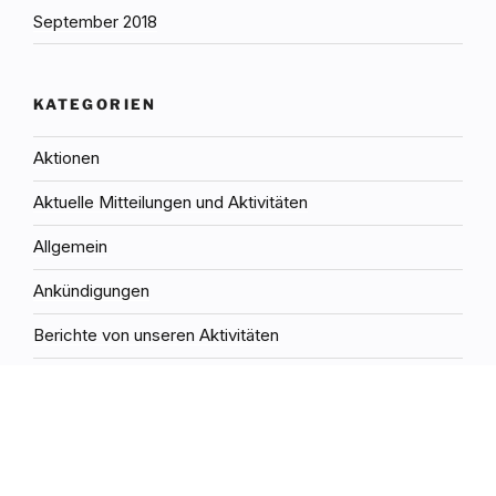
September 2018
KATEGORIEN
Aktionen
Aktuelle Mitteilungen und Aktivitäten
Allgemein
Ankündigungen
Berichte von unseren Aktivitäten
Kurse
offene Veranstaltung
Rückblick