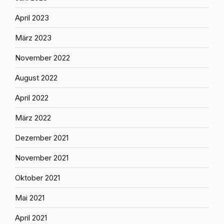
April 2023
März 2023
November 2022
August 2022
April 2022
März 2022
Dezember 2021
November 2021
Oktober 2021
Mai 2021
April 2021