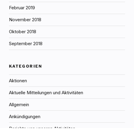
Februar 2019
November 2018
Oktober 2018
September 2018
KATEGORIEN
Aktionen
Aktuelle Mitteilungen und Aktivitäten
Allgemein
Ankündigungen
Berichte von unseren Aktivitäten