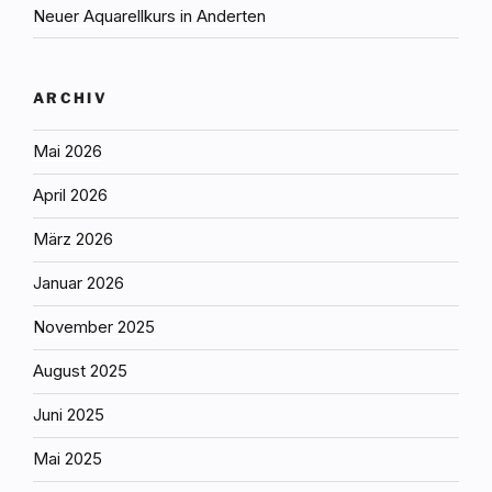
Neuer Aquarellkurs in Anderten
ARCHIV
Mai 2026
April 2026
März 2026
Januar 2026
November 2025
August 2025
Juni 2025
Mai 2025