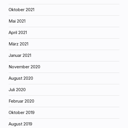
Oktober 2021
Mai 2021
April 2021
März 2021
Januar 2021
November 2020
August 2020
Juli 2020
Februar 2020
Oktober 2019
August 2019