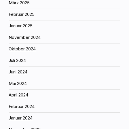
März 2025
Februar 2025
Januar 2025
November 2024
Oktober 2024
Juli 2024
Juni 2024
Mai 2024
April 2024
Februar 2024
Januar 2024