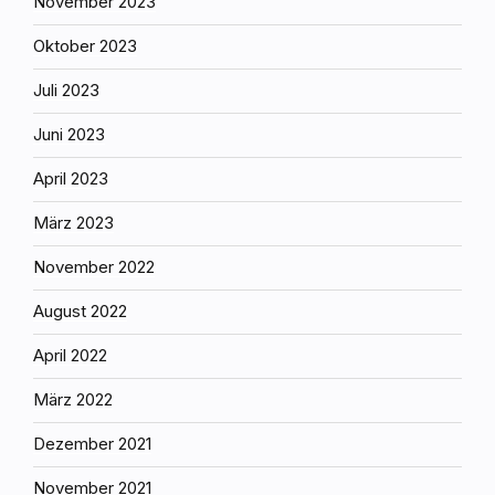
November 2023
Oktober 2023
Juli 2023
Juni 2023
April 2023
März 2023
November 2022
August 2022
April 2022
März 2022
Dezember 2021
November 2021