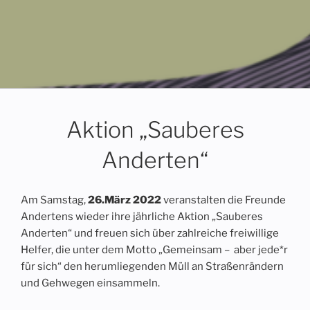
Menü
Aktion „Sauberes
Anderten“
Am Samstag,
26.März 2022
veranstalten die Freunde
Andertens wieder ihre jährliche Aktion „Sauberes
Anderten“ und freuen sich über zahlreiche freiwillige
Helfer, die unter dem Motto „Gemeinsam – aber jede*r
für sich“ den herumliegenden Müll an Straßenrändern
und Gehwegen einsammeln.